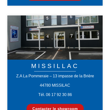
MISSILLAC
Z.A La Pommeraie – 13 impasse de la Brière
44780 MISSILAC
Tél. 06 17 92 30 86
Contacter le showroom