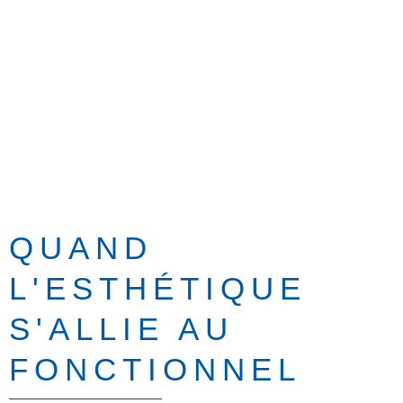
QUAND
L'ESTHÉTIQUE
S'ALLIE AU
FONCTIONNEL