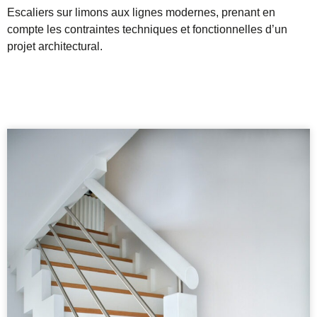
Escaliers sur limons aux lignes modernes, prenant en
compte les contraintes techniques et fonctionnelles d’un
projet architectural.