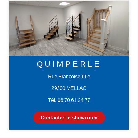
QUIMPERLE
Rue Françoise Elie
29300 MELLAC
Tél. 06 70 61 24 77
Contacter le showroom