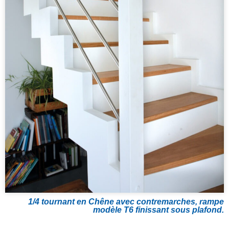
1/4 tournant en Chêne avec contremarches, rampe
modèle T6 finissant sous plafond.