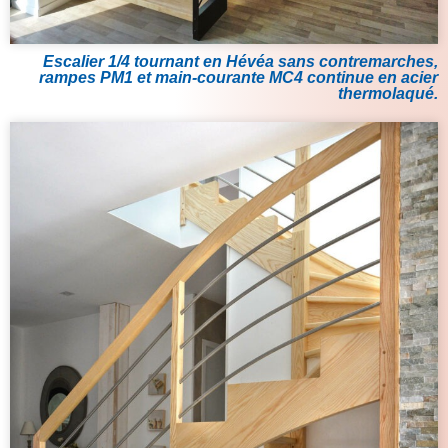
Escalier 1/4 tournant en Hévéa sans contremarches,
rampes PM1 et main-courante MC4 continue en acier
thermolaqué.