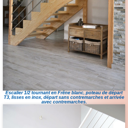
Escalier 1/2 tournant en Frêne blanc, poteau de départ
T3, lisses en inox, départ sans contremarches et arrivée
avec contremarches.