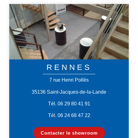
RENNES
7 rue Henri Pollès
35136 Saint-Jacques-de-la-Lande
Tél. 06 29 80 41 91
Tél. 06 24 68 47 22
Contacter le showroom