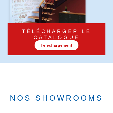
TÉLÉCHARGER LE
CATALOGUE
Téléchargement
NOS SHOWROOMS