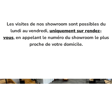
Les visites de nos showroom sont possibles du
lundi au vendredi,
uniquement sur rendez-
vous
, en appelant le numéro du showroom le plus
proche de votre domicile.