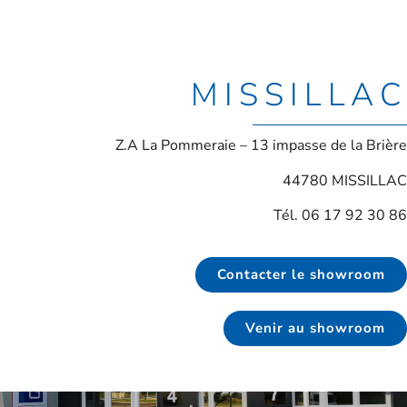
MISSILLAC
Z.A La Pommeraie – 13 impasse de la Brière
44780 MISSILLAC
Tél. 06 17 92 30 86
Contacter le showroom
Venir au showroom