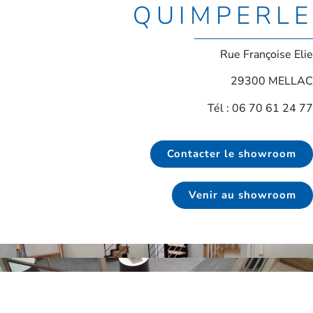
QUIMPERLE
Rue Françoise Elie
29300 MELLAC
Tél : 06 70 61 24 77
Contacter le showroom
Venir au showroom