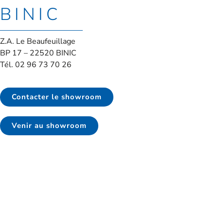
BINIC
Z.A. Le Beaufeuillage
BP 17 – 22520 BINIC
Tél. 02 96 73 70 26
Contacter le showroom
Venir au showroom