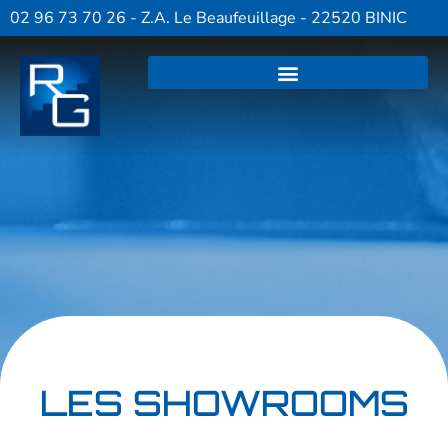
02 96 73 70 26 - Z.A. Le Beaufeuillage - 22520 BINIC
LES SHOWROOMS