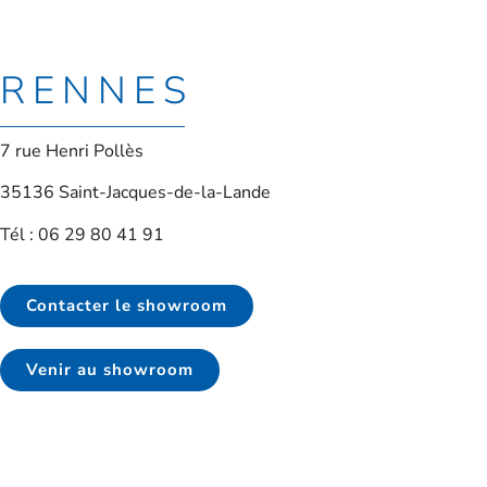
RENNES
7 rue Henri Pollès
35136 Saint-Jacques-de-la-Lande
Tél : 06 29 80 41 91
Contacter le showroom
Venir au showroom