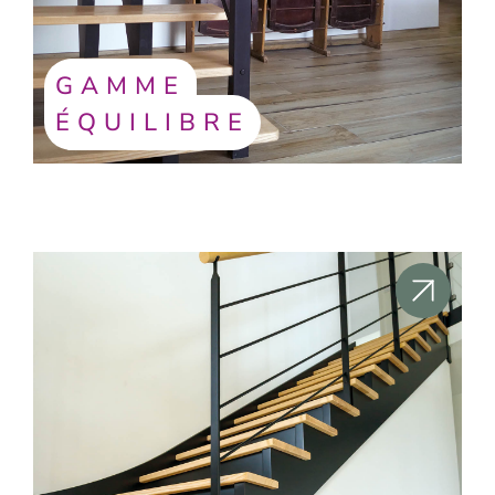
GAMME
ÉQUILIBRE