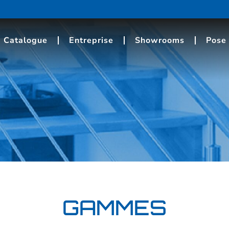
Catalogue
Entreprise
Showrooms
Pose 
GAMMES