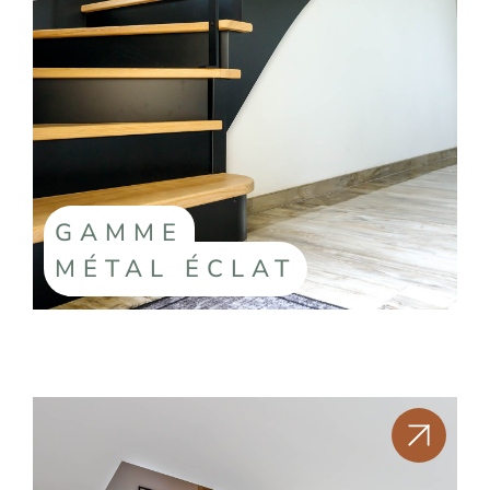
GAMME
MÉTAL ÉCLAT