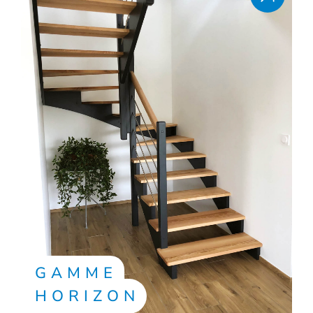
GAMME
HORIZON