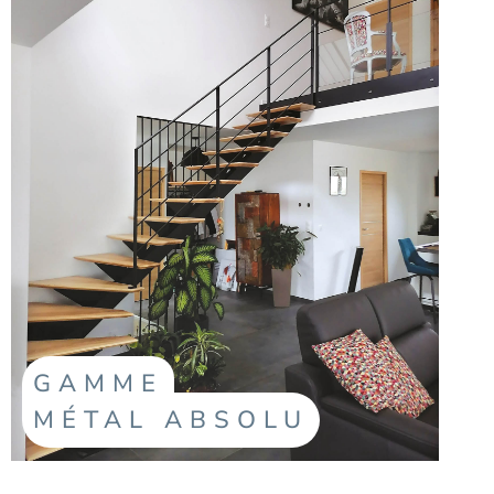
GAMME
MÉTAL ABSOLU