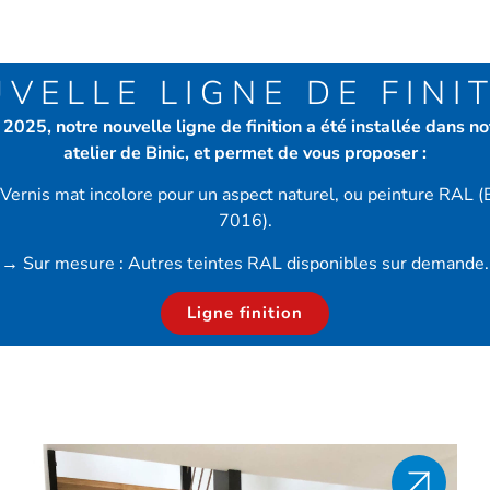
VELLE LIGNE DE FINI
 2025, notre nouvelle ligne de finition a été installée dans no
atelier de Binic, et permet de vous proposer :
: Vernis mat incolore pour un aspect naturel, ou peinture RAL 
7016).
→
Sur mesure : Autres teintes RAL disponibles sur demande.
Ligne finition