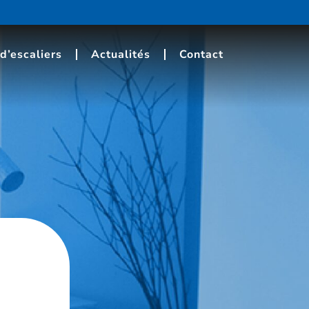
d’escaliers
Actualités
Contact