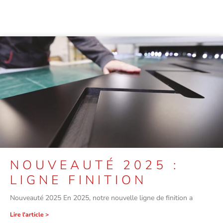
NOUVEAUTÉ 2025 :
LIGNE FINITION
Nouveauté 2025 En 2025, notre nouvelle ligne de finition a
Lire l'article >