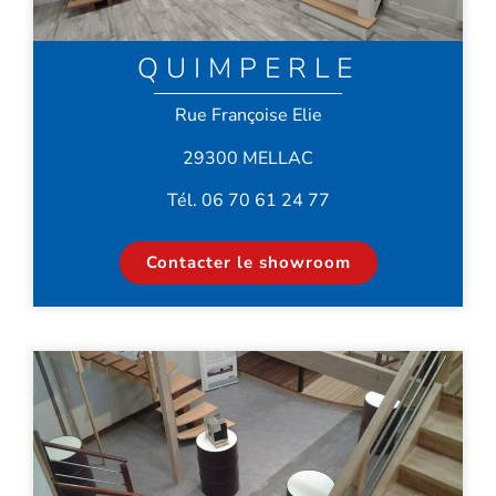
QUIMPERLE
Rue Françoise Elie
29300 MELLAC
Tél. 06 70 61 24 77
Contacter le showroom