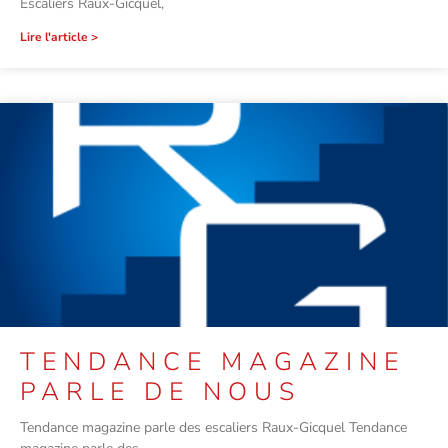
Escaliers Raux-Gicquel,
Lire l'article >
TENDANCE MAGAZINE
PARLE DE NOUS
Tendance magazine parle des escaliers Raux-Gicquel Tendance