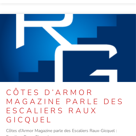
CÔTES D’ARMOR
MAGAZINE PARLE DES
ESCALIERS RAUX
GICQUEL
Côtes d’Armor Magazine parle des Escaliers Raux-Gicquel :