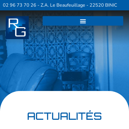
02 96 73 70 26 - Z.A. Le Beaufeuillage - 22520 BINIC
ACTUALITÉS