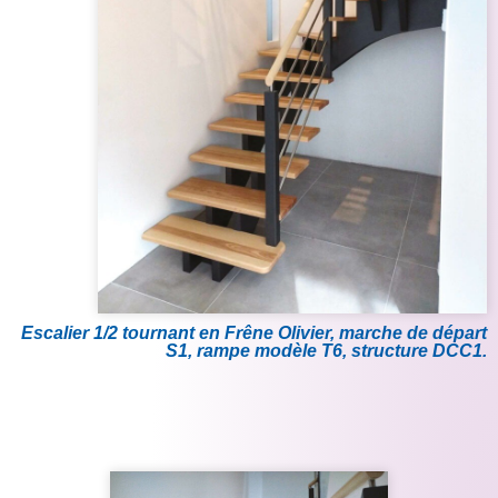
Escalier 1/2 tournant en Frêne Olivier, marche de départ
S1, rampe modèle T6, structure DCC1.