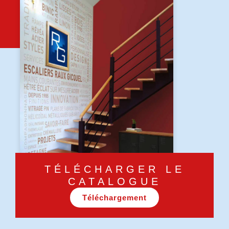
TÉLÉCHARGER LE
CATALOGUE
Téléchargement