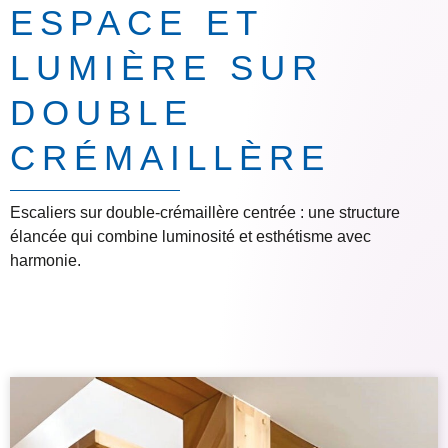
ESPACE ET
LUMIÈRE SUR
DOUBLE
CRÉMAILLÈRE
Escaliers sur double-crémaillère centrée : une structure
élancée qui combine luminosité et esthétisme avec
harmonie.