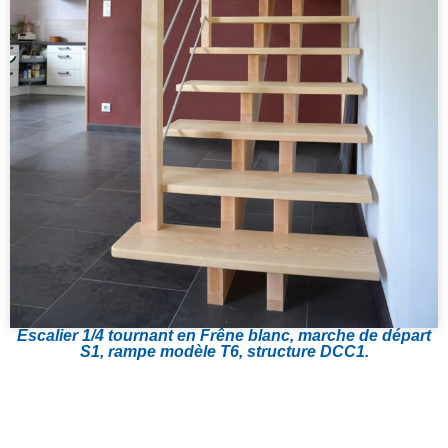
Escalier 1/4 tournant en Frêne blanc, marche de départ
S1, rampe modèle T6, structure DCC1.