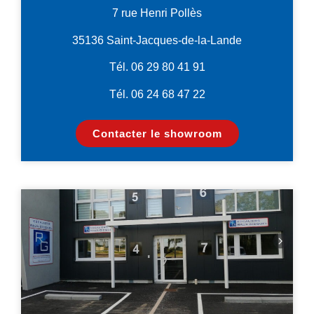
7 rue Henri Pollès
35136 Saint-Jacques-de-la-Lande
Tél. 06 29 80 41 91
Tél. 06 24 68 47 22
Contacter le showroom