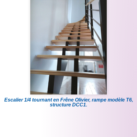
Escalier 1/4 tournant en Frêne Olivier, rampe modèle T6,
structure DCC1.