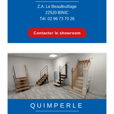
Z.A. Le Beaufeuillage
22520 BINIC
Tél. 02 96 73 70 26
Contacter le showroom
QUIMPERLE