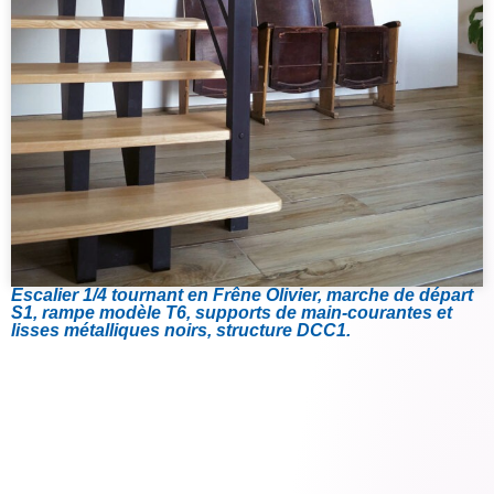
Escalier 1/4 tournant en Frêne Olivier, marche de départ
S1, rampe modèle T6, supports de main-courantes et
lisses métalliques noirs, structure DCC1.