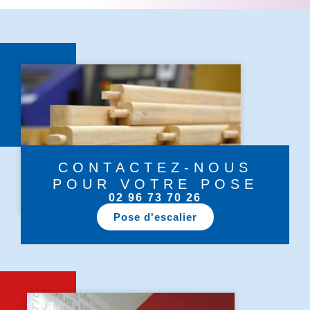
CONTACTEZ-NOUS
POUR VOTRE POSE
02 96 73 70 26
Pose d'escalier