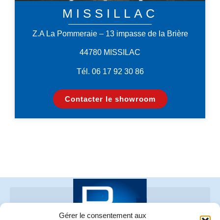
MISSILLAC
Z.A La Pommeraie – 13 impasse de la Brière
44780 MISSILAC
Tél. 06 17 92 30 86
Contacter le showroom
Gérer le consentement aux