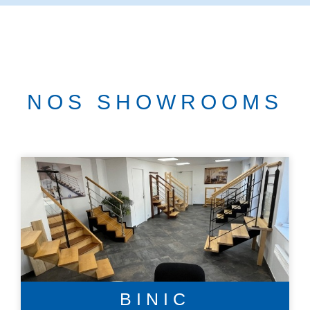
NOS SHOWROOMS
BINIC