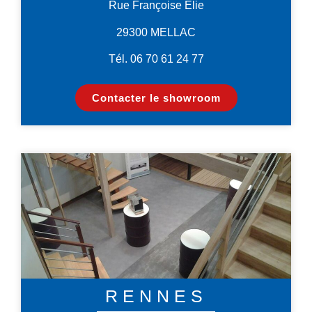
Rue Françoise Elie
29300 MELLAC
Tél. 06 70 61 24 77
Contacter le showroom
RENNES