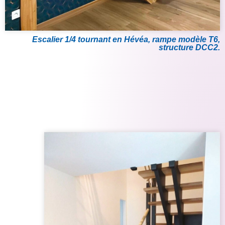
Escalier 1/4 tournant en Hévéa, rampe modèle T6,
structure DCC2.