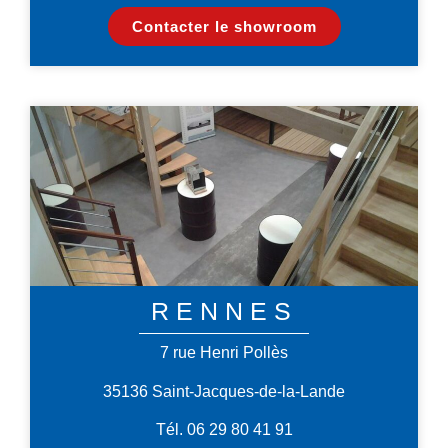
Contacter le showroom
RENNES
7 rue Henri Pollès
35136 Saint-Jacques-de-la-Lande
Tél. 06 29 80 41 91