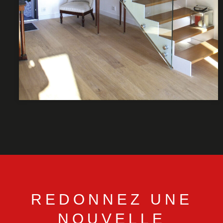
REDONNEZ UNE
NOUVELLE