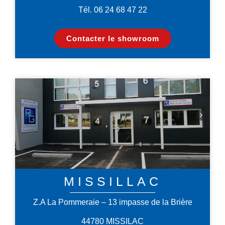
Tél. 06 24 68 47 22
Contacter le showroom
MISSILLAC
Z.A La Pommeraie – 13 impasse de la Brière
44780 MISSILAC