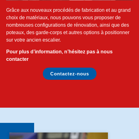
Grâce aux nouveaux procédés de fabrication et au grand
choix de matériaux, nous pouvons vous proposer de
nombreuses configurations de rénovation, ainsi que des
poteaux, des garde-corps et autres options à positionner
sur votre ancien escalier.
Pour plus d’information, n’hésitez pas à nous
contacter
Contactez-nous