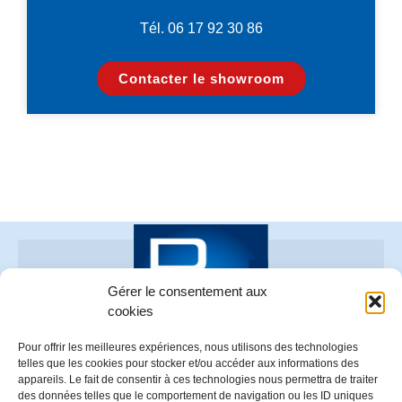
Tél. 06 17 92 30 86
Contacter le showroom
Gérer le consentement aux
cookies
Pour offrir les meilleures expériences, nous utilisons des technologies
telles que les cookies pour stocker et/ou accéder aux informations des
appareils. Le fait de consentir à ces technologies nous permettra de traiter
02 96 73 70 26
des données telles que le comportement de navigation ou les ID uniques