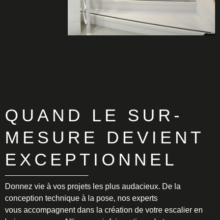
QUAND LE SUR-
MESURE DEVIENT
EXCEPTIONNEL
Donnez vie à vos projets les plus audacieux. De la
conception technique à la pose, nos experts
vous accompagnent dans la création de votre escalier en