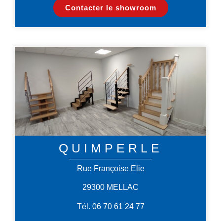
Contacter le showroom
QUIMPERLE
Rue Françoise Elie
29300 MELLAC
Tél. 06 70 61 24 77