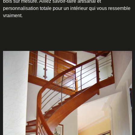
bois sur mesure. Alliez savoir-faire artisanal et
personnalisation totale pour un intérieur qui vous ressemble
vraiment.