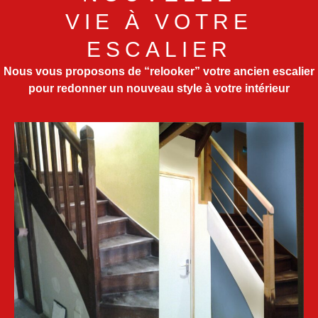
VIE À VOTRE
ESCALIER
Nous vous proposons de “relooker” votre ancien escalier
pour redonner un nouveau style à votre intérieur