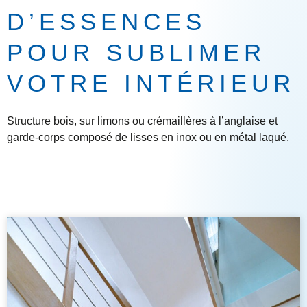
D’ESSENCES
POUR SUBLIMER
VOTRE INTÉRIEUR
Structure bois, sur limons ou crémaillères à l’anglaise et
garde-corps composé de lisses en inox ou en métal laqué.