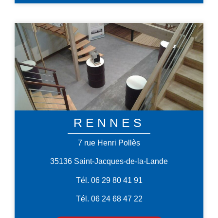
RENNES
7 rue Henri Pollès
35136 Saint-Jacques-de-la-Lande
Tél. 06 29 80 41 91
Tél. 06 24 68 47 22