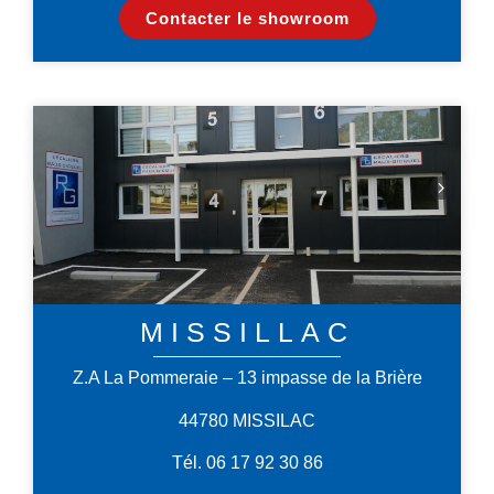
Contacter le showroom
MISSILLAC
Z.A La Pommeraie – 13 impasse de la Brière
44780 MISSILAC
Tél. 06 17 92 30 86