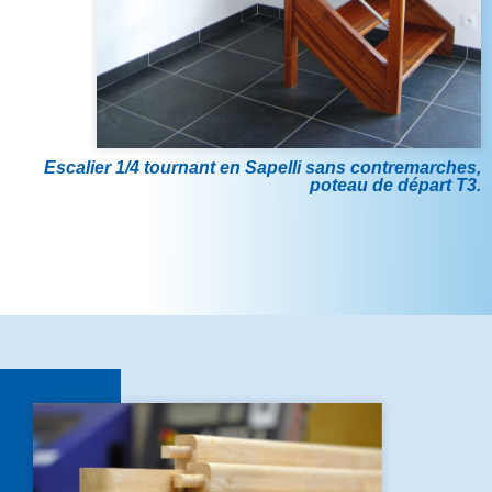
Escalier 1/4 tournant en Sapelli sans contremarches,
poteau de départ T3.