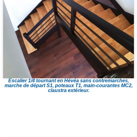
Escalier 1/4 tournant en Hévéa sans contremarches,
marche de départ S1, poteaux T1, main-courantes MC2,
claustra extérieur.