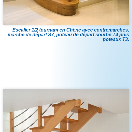
Escalier 1/2 tournant en Chêne avec contremarches,
marche de départ S7, poteau de départ courbe T4 puis
poteaux T3.