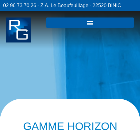
02 96 73 70 26 - Z.A. Le Beaufeuillage - 22520 BINIC
GAMME HORIZON