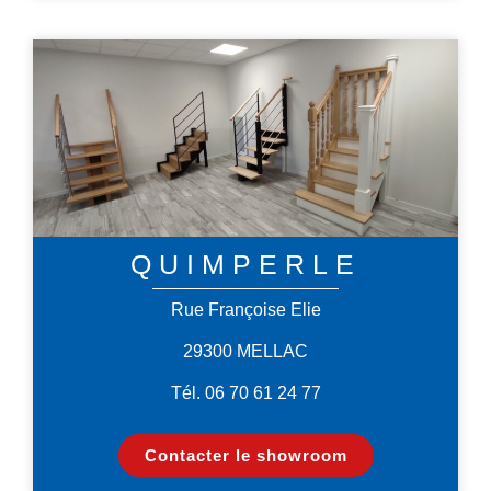
QUIMPERLE
Rue Françoise Elie
29300 MELLAC
Tél. 06 70 61 24 77
Contacter le showroom