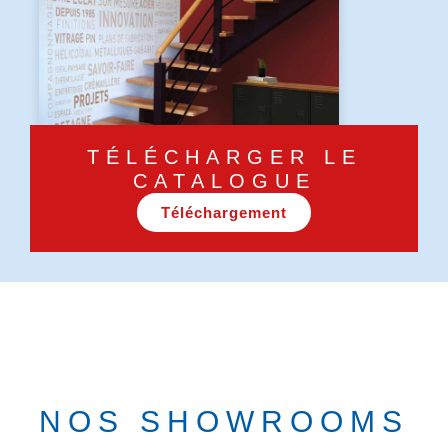
TÉLÉCHARGER LE
CATALOGUE
Téléchargement
NOS SHOWROOMS