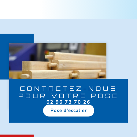
CONTACTEZ-NOUS
POUR VOTRE POSE
02 96 73 70 26
Pose d'escalier