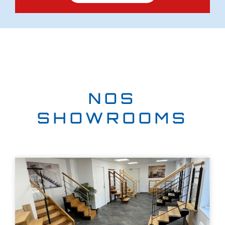
NOS
SHOWROOMS