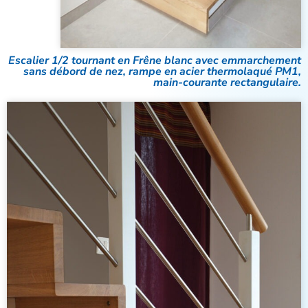
Escalier 1/2 tournant en Frêne blanc avec emmarchement
sans débord de nez, rampe en acier thermolaqué PM1,
main-courante rectangulaire.