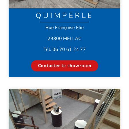
QUIMPERLE
Rue Françoise Elie
29300 MELLAC
Tél. 06 70 61 24 77
Contacter le showroom