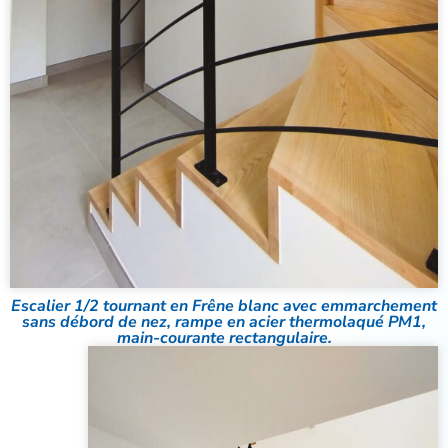
Escalier 1/2 tournant en Frêne blanc avec emmarchement
sans débord de nez, rampe en acier thermolaqué PM1,
main-courante rectangulaire.