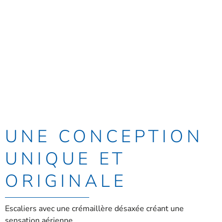
UNE CONCEPTION
UNIQUE ET
ORIGINALE
Escaliers avec une crémaillère désaxée créant une
sensation aérienne