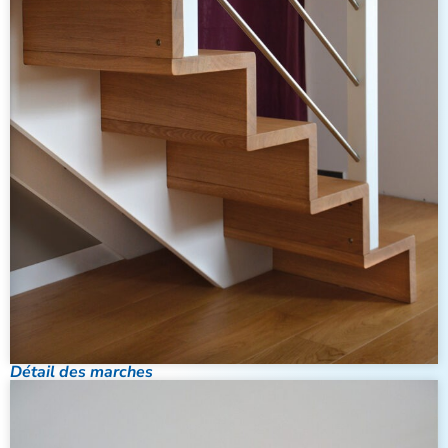
Détail des marches