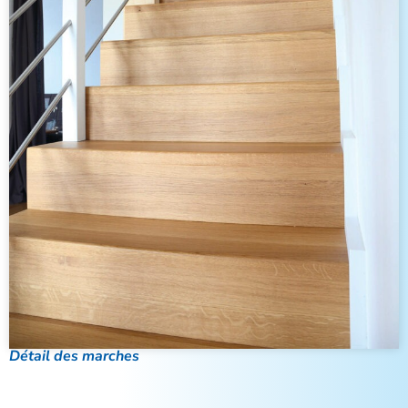
Détail des marches