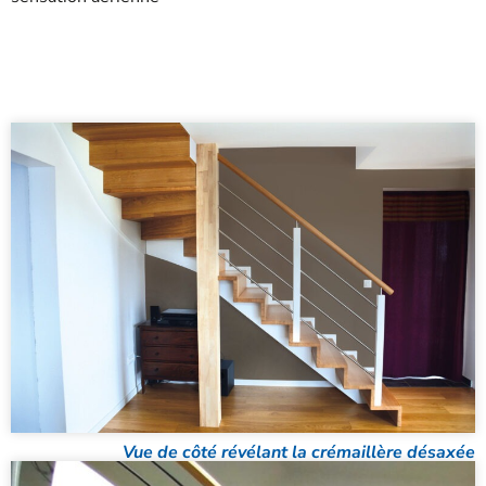
Vue de côté révélant la crémaillère désaxée